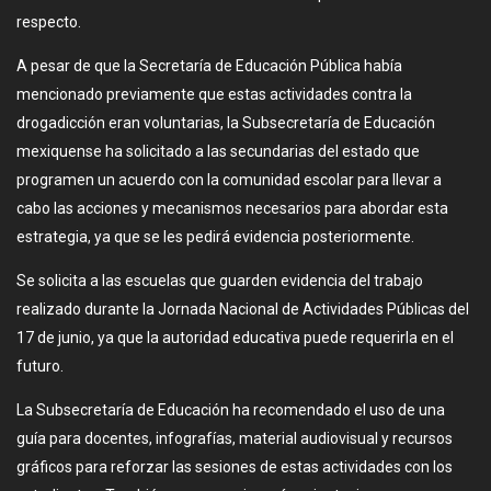
respecto.
A pesar de que la Secretaría de Educación Pública había
mencionado previamente que estas actividades contra la
drogadicción eran voluntarias, la Subsecretaría de Educación
mexiquense ha solicitado a las secundarias del estado que
programen un acuerdo con la comunidad escolar para llevar a
cabo las acciones y mecanismos necesarios para abordar esta
estrategia, ya que se les pedirá evidencia posteriormente.
Se solicita a las escuelas que guarden evidencia del trabajo
realizado durante la Jornada Nacional de Actividades Públicas del
17 de junio, ya que la autoridad educativa puede requerirla en el
futuro.
La Subsecretaría de Educación ha recomendado el uso de una
guía para docentes, infografías, material audiovisual y recursos
gráficos para reforzar las sesiones de estas actividades con los