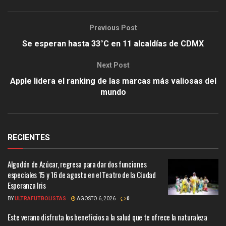
Previous Post
Se esperan hasta 33°C en 11 alcaldías de CDMX
Next Post
Apple lidera el ranking de las marcas más valiosas del
mundo
RECIENTES
Algodón de Azúcar, regresa para dar dos funciones
especiales 15 y 16 de agosto en el Teatro de la Ciudad
Esperanza Iris
BY
ULTRAFUTBOLISTAS
AGOSTO 6, 2026
0
Este verano disfruta los beneficios a la salud que te ofrece la naturaleza