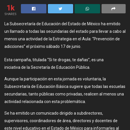
1k
SHARES
La Subsecretaría de Educación del Estado de México ha emitido
un llamado a todas las secundarias del estado para llevar a cabo al
menos una actividad de la Estrategia en el Aula: “Prevención de
adicciones” el próximo sábado 17 de junio.
Esta campaña, titulada “Si te drogas, te dañas”, es una
iniciativa de la Secretaría de Educación Pública.
Aunque la participación en esta jornada es voluntaria, la
Subsecretaría de Educación Básica sugiere que todas las escuelas
secundarias, tanto públicas como privadas, realicen al menos una
actividad relacionada con esta problemática.
Se ha emitido un comunicado dirigido a subdirectores,
supervisores, coordinadores de área, directores y docentes de
este nivel educativo en el Estado de México para informarles al