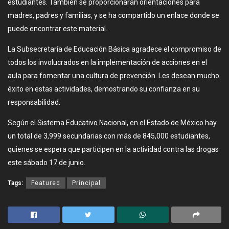
estudiantes. También se proporcionarán orientaciones para
madres, padres y familias, y se ha compartido un enlace donde se
puede encontrar este material.
La Subsecretaría de Educación Básica agradece el compromiso de
todos los involucrados en la implementación de acciones en el
aula para fomentar una cultura de prevención. Les desean mucho
éxito en estas actividades, demostrando su confianza en su
responsabilidad.
Según el Sistema Educativo Nacional, en el Estado de México hay
un total de 3,999 secundarias con más de 845,000 estudiantes,
quienes se espera que participen en la actividad contra las drogas
este sábado 17 de junio.
Tags:
Featured
Principal