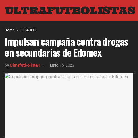
ULTRAFUTBOLISTAS
Home
ESTADOS
Impulsan campaña contra drogas
en secundarias de Edomex
by
Ultrafutbolistas
junio 15, 2023