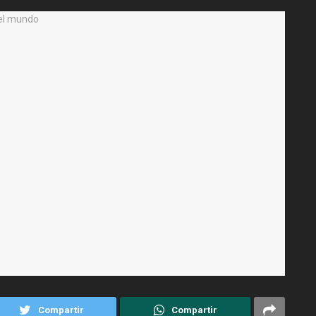
Compartir
Compartir