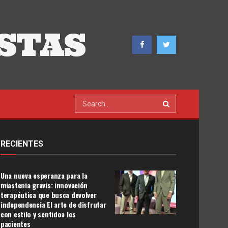
STAS
RECIENTES
Una nueva esperanza para la
miastenia gravis: innovación
terapéutica que busca devolver
independencia El arte de disfrutar
con estilo y sentidoa los
pacientes