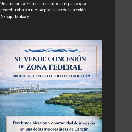
Una mujer de 72 años encontró a un perro que
deambulaba sin rumbo por calles de la alcaldía
Azcapotzalco y...