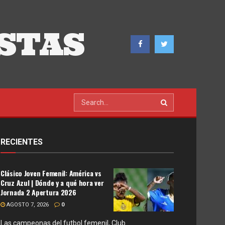
STAS
RECIENTES
Clásico Joven Femenil: América vs
Cruz Azul | Dónde y a qué hora ver
Jornada 2 Apertura 2026
AGOSTO 7, 2026
0
Las campeonas del futbol femenil, Club