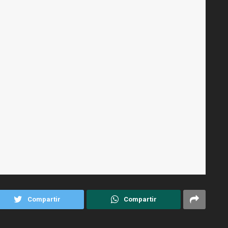
Compartir
Compartir