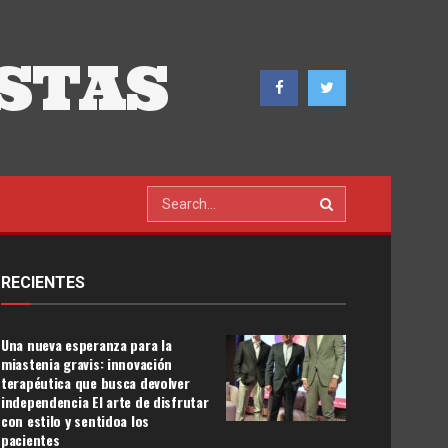
STAS
RECIENTES
Una nueva esperanza para la
miastenia gravis: innovación
terapéutica que busca devolver
independencia El arte de disfrutar
con estilo y sentidoa los
pacientes