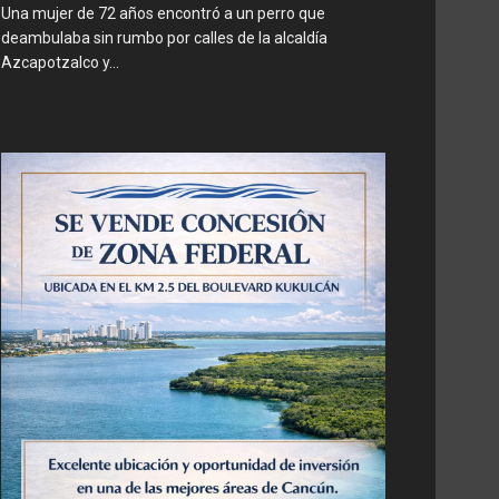
Una mujer de 72 años encontró a un perro que
deambulaba sin rumbo por calles de la alcaldía
Azcapotzalco y...