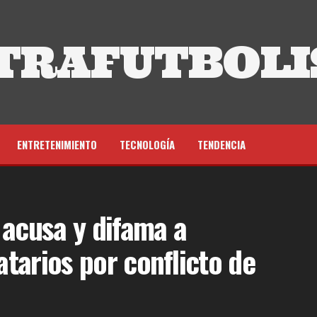
TRAFUTBOLI
ENTRETENIMIENTO
TECNOLOGÍA
TENDENCIA
 acusa y difama a
atarios por conflicto de