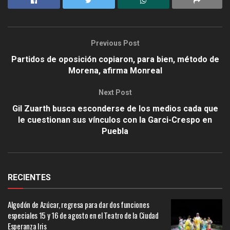
Previous Post
Partidos de oposición copiaron, para bien, método de
Morena, afirma Monreal
Next Post
Gil Zuarth busca esconderse de los medios cada que
le cuestionan sus vínculos con la Garci-Crespo en
Puebla
RECIENTES
Algodón de Azúcar, regresa para dar dos funciones
especiales 15 y 16 de agosto en el Teatro de la Ciudad
Esperanza Iris