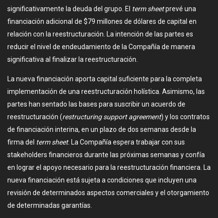
significativamente la deuda del grupo. El
term sheet
prevé una
financiación adicional de $79 millones de dólares de capital en
relación con la reestructuración. La intención de las partes es
reducir el nivel de endeudamiento de la Compañía de manera
significativa al finalizar la reestructuración.
La nueva financiación aporta capital suficiente para la completa
implementación de una reestructuración holística. Asimismo, las
partes han sentado las bases para suscribir un acuerdo de
reestructuración (
restructuring support agreement
) y los contratos
de financiación interina, en un plazo de dos semanas desde la
firma del
term sheet
. La Compañía espera trabajar con sus
stakeholders financieros durante las próximas semanas y confía
en lograr el apoyo necesario para la reestructuración financiera. La
nueva financiación está sujeta a condiciones que incluyen una
revisión de determinados aspectos comerciales y el otorgamiento
de determinadas garantías.