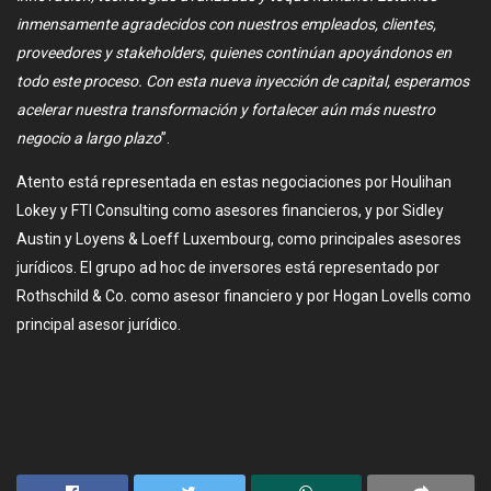
inmensamente agradecidos con nuestros empleados, clientes,
proveedores y stakeholders, quienes continúan apoyándonos en
todo este proceso. Con esta nueva inyección de capital, esperamos
acelerar nuestra transformación y fortalecer aún más nuestro
negocio a largo plazo
”.
Atento está representada en estas negociaciones por Houlihan
Lokey y FTI Consulting como asesores financieros, y por Sidley
Austin y Loyens & Loeff Luxembourg, como principales asesores
jurídicos. El grupo ad hoc de inversores está representado por
Rothschild & Co. como asesor financiero y por Hogan Lovells como
principal asesor jurídico.