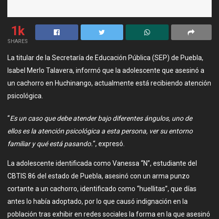
1k
SHARES
La titular de la Secretaría de Educación Pública (SEP) de Puebla,
Isabel Merlo Talavera, informó que la adolescente que asesinó a
un cachorro en Huchinango, actualmente está recibiendo atención
psicológica.
“
Es un caso que debe atender bajo diferentes ángulos, uno de
ellos es la atención psicológica a esta persona, ver su entorno
familiar y qué está pasando.
“, expresó.
La adolescente identificada como Vanessa “N”, estudiante del
CBTIS 86 del estado de Puebla, asesinó con un arma punzo
cortante a un cachorro, identificado como “huellitas”, que días
antes lo había adoptado, por lo que causó indignación en la
población tras exhibir en redes sociales la forma en la que asesinó