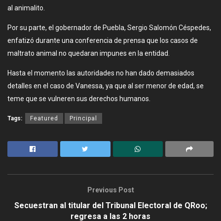
al animalito.
Por su parte, el gobernador de Puebla, Sergio Salomón Céspedes,
enfatizó durante una conferencia de prensa que los casos de
maltrato animal no quedaran impunes en la entidad.
Hasta el momento las autoridades no han dado demasiados
detalles en el caso de Vanessa, ya que al ser menor de edad, se
teme que se vulneren sus derechos humanos.
Tags:
Featured
Principal
Previous Post
Secuestran al titular del Tribunal Electoral de QRoo;
regresa a las 2 horas