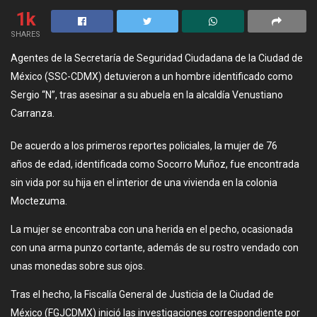
1k
SHARES
Agentes de la Secretaría de Seguridad Ciudadana de la Ciudad de
México (SSC-CDMX) detuvieron a un hombre identificado como
Sergio “N”, tras asesinar a su abuela en la alcaldía Venustiano
Carranza.
De acuerdo a los primeros reportes policiales, la mujer de 76
años de edad, identificada como Socorro Muñoz, fue encontrada
sin vida por su hija en el interior de una vivienda en la colonia
Moctezuma.
La mujer se encontraba con una herida en el pecho, ocasionada
con una arma punzo cortante, además de su rostro vendado con
unas monedas sobre sus ojos.
Tras el hecho, la Fiscalía General de Justicia de la Ciudad de
México (FGJCDMX) inició las investigaciones correspondiente por