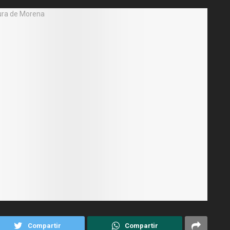
Compartir
Compartir