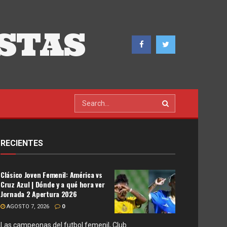
STAS
RECIENTES
Clásico Joven Femenil: América vs
Cruz Azul | Dónde y a qué hora ver
Jornada 2 Apertura 2026
AGOSTO 7, 2026
0
Las campeonas del futbol femenil, Club