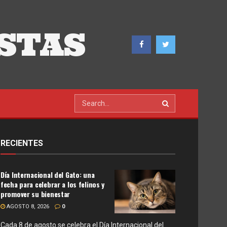
STAS
RECIENTES
Día Internacional del Gato: una
fecha para celebrar a los felinos y
promover su bienestar
AGOSTO 8, 2026
0
Cada 8 de agosto se celebra el Día Internacional del