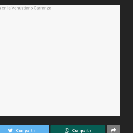
Compartir
Compartir