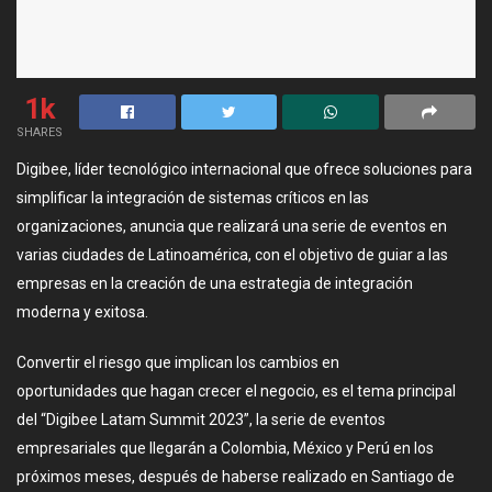
1k
SHARES
Digibee, líder tecnológico internacional que ofrece soluciones para
simplificar la integración de sistemas críticos en las
organizaciones, anuncia que realizará una serie de eventos en
varias ciudades de Latinoamérica, con el objetivo de guiar a las
empresas en la creación de una estrategia de integración
moderna y exitosa.
Convertir el riesgo que implican los cambios en
oportunidades que hagan crecer el negocio, es el tema principal
del “Digibee Latam Summit 2023”, la serie de eventos
empresariales que llegarán a Colombia, México y Perú en los
próximos meses, después de haberse realizado en Santiago de