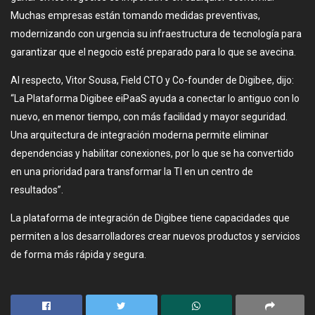
Muchas empresas están tomando medidas preventivas,
modernizando con urgencia su infraestructura de tecnología para
garantizar que el negocio esté preparado para lo que se avecina.
Al respecto, Vitor Sousa, Field CTO y Co-founder de Digibee, dijo:
“La Plataforma Digibee eiPaaS ayuda a conectar lo antiguo con lo
nuevo, en menor tiempo, con más facilidad y mayor seguridad.
Una arquitectura de integración moderna permite eliminar
dependencias y habilitar conexiones, por lo que se ha convertido
en una prioridad para transformar la TI en un centro de
resultados”.
La plataforma de integración de Digibee tiene capacidades que
permiten a los desarrolladores crear nuevos productos y servicios
de forma más rápida y segura.