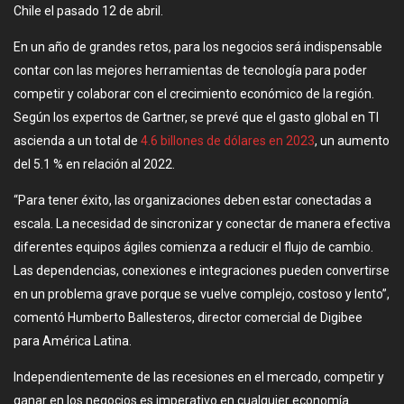
Chile el pasado 12 de abril.
En un año de grandes retos, para los negocios será indispensable
contar con las mejores herramientas de tecnología para poder
competir y colaborar con el crecimiento económico de la región.
Según los expertos de Gartner, se prevé que el gasto global en TI
ascienda a un total de
4.6 billones de dólares en 2023
, un aumento
del 5.1 % en relación al 2022.
“Para tener éxito, las organizaciones deben estar conectadas a
escala. La necesidad de sincronizar y conectar de manera efectiva
diferentes equipos ágiles comienza a reducir el flujo de cambio.
Las dependencias, conexiones e integraciones pueden convertirse
en un problema grave porque se vuelve complejo, costoso y lento”,
comentó Humberto Ballesteros, director comercial de Digibee
para América Latina.
Independientemente de las recesiones en el mercado, competir y
ganar en los negocios es imperativo en cualquier economía.