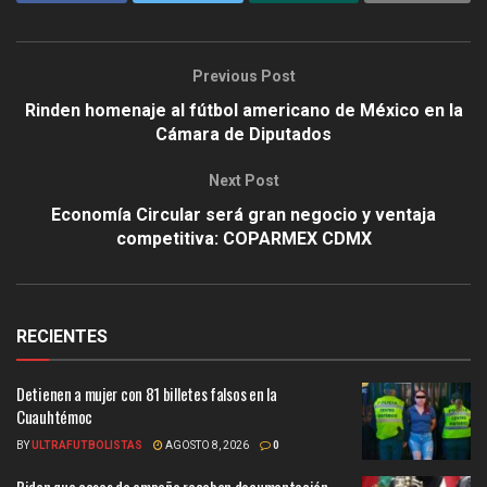
Previous Post
Rinden homenaje al fútbol americano de México en la
Cámara de Diputados
Next Post
Economía Circular será gran negocio y ventaja
competitiva: COPARMEX CDMX
RECIENTES
Detienen a mujer con 81 billetes falsos en la
Cuauhtémoc
BY
ULTRAFUTBOLISTAS
AGOSTO 8, 2026
0