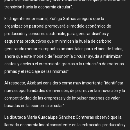
transición hacia la economía circular”.
El dirigente empresarial, Zúñiga Salinas aseguró que la
organización patronal promoverá el modelo económico de
producción y consumo sostenible, para generar diseños y
esquemas productivos que minimicen la huella de carbono
generando menores impactos ambientales para el bien de todos,
ahora que este modelo de “economía circular ayuda a minimizar
costos y acelera el crecimiento gracias a la reducción de materias
primas y el reciclaje de las mismas”.
Al respecto, Akabani consideró como muy importante “identificar
nuevas oportunidades de inversión, de promover la innovación y la
competitividad de las empresas y de impulsar cadenas de valor
basadas en la economía circular”.
La diputada María Guadalupe Sánchez Contreras observó que la
llamada economía lineal consistente en la extracción, producción y