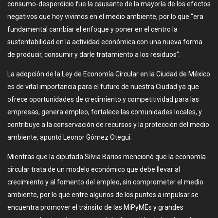
consumo-desperdicio fue la causante de la mayoría de los efectos
negativos que hoy vivimos en el medio ambiente, por lo que “era
fundamental cambiar el enfoque y poner en el centro la
sustentabilidad en la actividad económica con una nueva forma
de producir, consumir y darle tratamiento a los residuos”.
La adopción de la Ley de Economía Circular en la Ciudad de México
es de vital importancia para el futuro de nuestra Ciudad ya que
ofrece oportunidades de crecimiento y competitividad para las
empresas, genera empleo, fortalece las comunidades locales, y
contribuye a la conservación de recursos y la protección del medio
ambiente, apuntó Leonor Gómez Otegui.
Mientras que la diputada Silvia Barios mencionó que la economía
circular trata de un modelo económico que debe llevar al
crecimiento y al fomento del empleo, sin comprometer el medio
ambiente, por lo que entre algunos de los puntos a impulsar se
encuentra promover el tránsito de las MiPyMEs y grandes