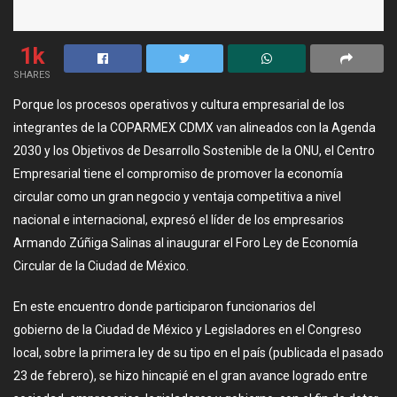
1k
SHARES
Porque los procesos operativos y cultura empresarial de los
integrantes de la COPARMEX CDMX van alineados con la Agenda
2030 y los Objetivos de Desarrollo Sostenible de la ONU, el Centro
Empresarial tiene el compromiso de promover la economía
circular como un gran negocio y ventaja competitiva a nivel
nacional e internacional, expresó el líder de los empresarios
Armando Zúñiga Salinas al inaugurar el Foro Ley de Economía
Circular de la Ciudad de México.
En este encuentro donde participaron funcionarios del
gobierno de la Ciudad de México y Legisladores en el Congreso
local, sobre la primera ley de su tipo en el país (publicada el pasado
23 de febrero), se hizo hincapié en el gran avance logrado entre