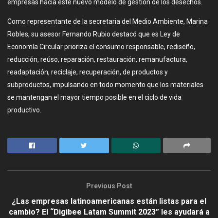
empresas hacia este nuevo modelo de gestión de los desechos.
Como representante de la secretaria del Medio Ambiente, Marina
Robles, su asesor Fernando Rubio destacó que es Ley de
Economía Circular prioriza el consumo responsable, rediseño,
reducción, reúso, reparación, restauración, remanufactura,
readaptación, reciclaje, recuperación, de productos y
subproductos, impulsando en todo momento que los materiales
se mantengan el mayor tiempo posible en el ciclo de vida
productivo.
Previous Post
¿Las empresas latinoamericanas están listas para el
cambio? El “Digibee Latam Summit 2023” les ayudará a