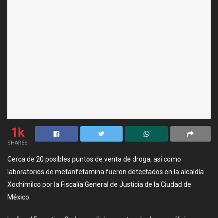
1k
SHARES
Cerca de 20 posibles puntos de venta de droga, así como
laboratorios de metanfetamina fueron detectados en la alcaldía
Xochimilco por la Fiscalía General de Justicia de la Ciudad de
México.