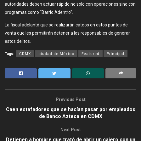
autoridades deben actuar rápido no solo con operaciones sino con
programas como “Barrio Adentro”.
La fiscal adelantó que se realizarán cateos en estos puntos de
venta que les permitirán detener a los responsables de generar
estos delitos.
Tags:
CDMX
ciudad de México
Featured
Principal
Previous Post
Caen estafadores que se hacían pasar por empleados
de Banco Azteca en CDMX
Next Post
Detienen a hombre que trató de abrir un cajero con un