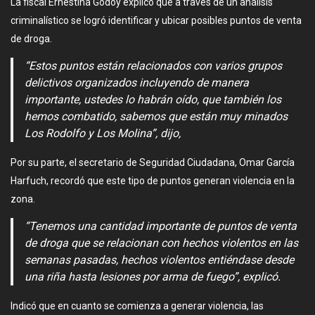
La fiscal Ernestina Godoy explicó que a través de un análisis
criminalístico se logró identificar y ubicar posibles puntos de venta
de droga.
“Estos puntos están relacionados con varios grupos
delictivos organizados incluyendo de manera
importante, ustedes lo habrán oído, que también los
hemos combatido, sabemos que están muy minados
Los Rodolfo y Los Molina”, dijo,
Por su parte, el secretario de Seguridad Ciudadana, Omar García
Harfuch, recordó que este tipo de puntos generan violencia en la
zona.
“Tenemos una cantidad importante de puntos de venta
de droga que se relacionan con hechos violentos en las
semanas pasadas, hechos violentos entiéndase desde
una riña hasta lesiones por arma de fuego”, explicó.
Indicó que en cuanto se comienza a generar violencia, las