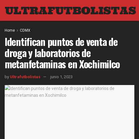
ULTRAFUTBOLISTAS
Home
CDMX
Identifican puntos de venta de
droga y laboratorios de
metanfetaminas en Xochimilco
by
Ultrafutbolistas
junio 1, 2023