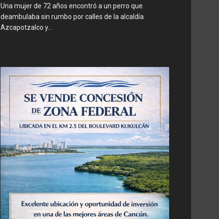
Una mujer de 72 años encontró a un perro que
deambulaba sin rumbo por calles de la alcaldía
Azcapotzalco y...