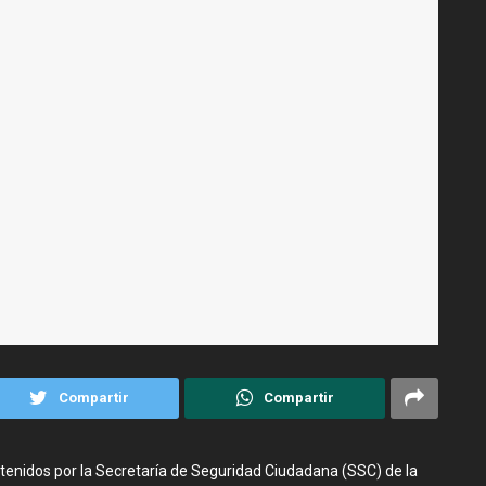
Compartir
Compartir
etenidos por la Secretaría de Seguridad Ciudadana (SSC) de la