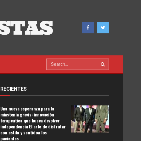
STAS
RECIENTES
Una nueva esperanza para la
miastenia gravis: innovación
terapéutica que busca devolver
independencia El arte de disfrutar
con estilo y sentidoa los
pacientes