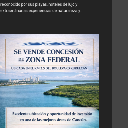
reconocido por sus playas, hoteles de lujo y
extraordinarias experiencias de naturaleza y...