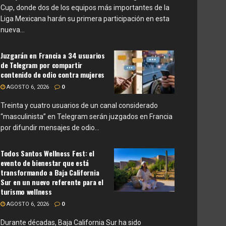
Cup, donde dos de los equipos más importantes de la
Liga Mexicana harán su primera participación en esta
nueva...
Juzgarán en Francia a 34 usuarios
de Telegram por compartir
contenido de odio contra mujeres
AGOSTO 6, 2026
0
Treinta y cuatro usuarios de un canal considerado
“masculinista” en Telegram serán juzgados en Francia
por difundir mensajes de odio...
Todos Santos Wellness Fest: el
evento de bienestar que está
transformando a Baja California
Sur en un nuevo referente para el
turismo wellness
AGOSTO 6, 2026
0
Durante décadas, Baja California Sur ha sido