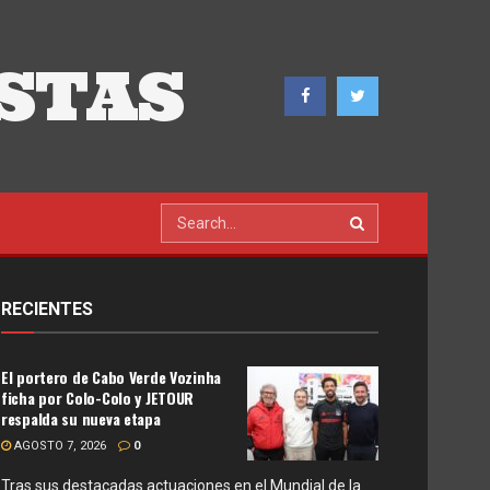
STAS
RECIENTES
El portero de Cabo Verde Vozinha
ficha por Colo-Colo y JETOUR
respalda su nueva etapa
AGOSTO 7, 2026
0
Tras sus destacadas actuaciones en el Mundial de la