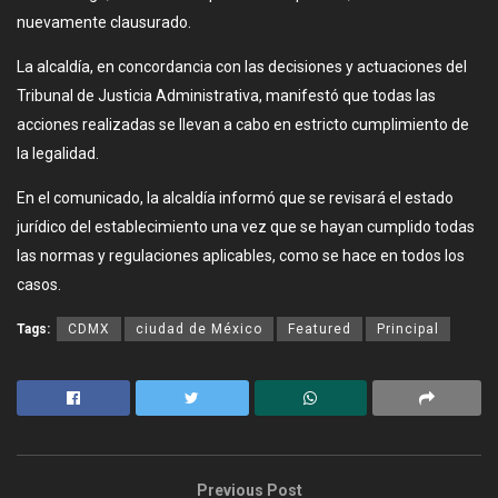
nuevamente clausurado.
La alcaldía, en concordancia con las decisiones y actuaciones del
Tribunal de Justicia Administrativa, manifestó que todas las
acciones realizadas se llevan a cabo en estricto cumplimiento de
la legalidad.
En el comunicado, la alcaldía informó que se revisará el estado
jurídico del establecimiento una vez que se hayan cumplido todas
las normas y regulaciones aplicables, como se hace en todos los
casos.
Tags:
CDMX
ciudad de México
Featured
Principal
Previous Post