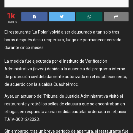
1k
SHARES
El restaurante ‘La Polar’ volvió a ser clausurado a tan solo tres
horas después de su reapertura, luego de permanecer cerrado
durante cinco meses.
La medida fue ejecutada por el Instituto de Verificación
Administrativa (Invea) debido a la ausencia del programa interno
de protección civil debidamente autorizado en el establecimiento,
de acuerdo con la alcaldía Cuauhtémoc.
Ayer, un actuario del Tribunal de Justicia Administrativa visitó el
restaurante y retiró los sellos de clausura que se encontraban en
el lugar, en respuesta a una medida cautelar ordenada en el juicio
TJ/IV-30312/2023.
Sin embargo, tras un breve período de apertura, el restaurante fue