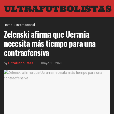
ULTRAFUTBOLISTAS
Home
Internacional
Zelenski afirma que Ucrania
necesita más tiempo para una
contraofensiva
by
Ultrafutbolistas
mayo 11, 2023