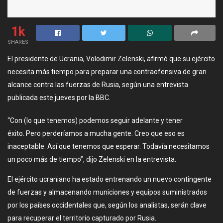
1k
SHARES
El presidente de Ucrania, Volodimir Zelenski, afirmó que su ejército
necesita más tiempo para preparar una contraofensiva de gran
alcance contra las fuerzas de Rusia, según una entrevista
publicada este jueves por la BBC.
“Con (lo que tenemos) podemos seguir adelante y tener
éxito. Pero perderíamos a mucha gente. Creo que eso es
inaceptable. Así que tenemos que esperar. Todavía necesitamos
un poco más de tiempo”, dijo Zelenski en la entrevista.
El ejército ucraniano ha estado entrenando un nuevo contingente
de fuerzas y almacenando municiones y equipos suministrados
por los países occidentales que, según los analistas, serán clave
para recuperar el territorio capturado por Rusia.