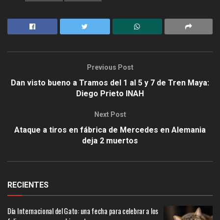
Previous Post
Dan visto bueno a Tramos del 1 al 5 y 7 de Tren Maya:
Diego Prieto INAH
Next Post
Ataque a tiros en fábrica de Mercedes en Alemania
deja 2 muertos
RECIENTES
Día Internacional del Gato: una fecha para celebrar a los