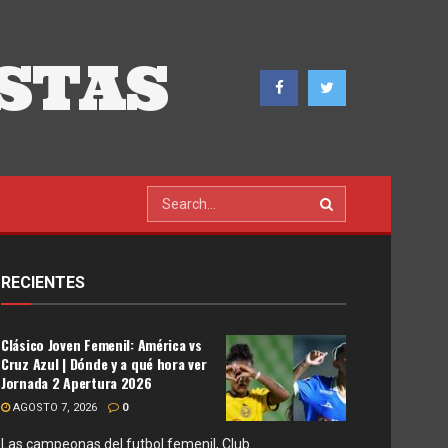
STAS
RECIENTES
Clásico Joven Femenil: América vs
Cruz Azul | Dónde y a qué hora ver
Jornada 2 Apertura 2026
AGOSTO 7, 2026
0
Las campeonas del futbol femenil, Club