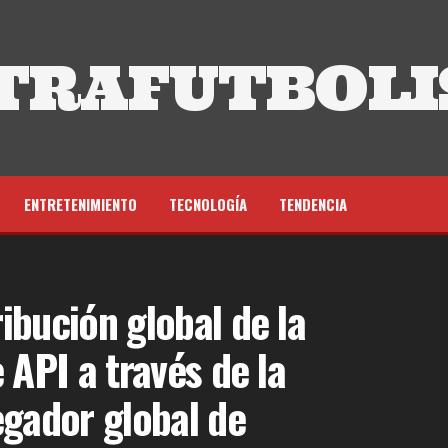
TRAFUTBOLI
ENTRETENIMIENTO
TECNOLOGÍA
TENDENCIA
ibución global de la
 API a través de la
egador global de