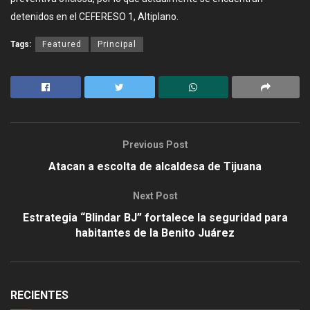
detenidos en el CEFERESO 1, Altiplano.
Tags:
Featured
Principal
Previous Post
Atacan a escolta de alcaldesa de Tijuana
Next Post
Estrategia “Blindar BJ” fortalece la seguridad para
habitantes de la Benito Juárez
RECIENTES