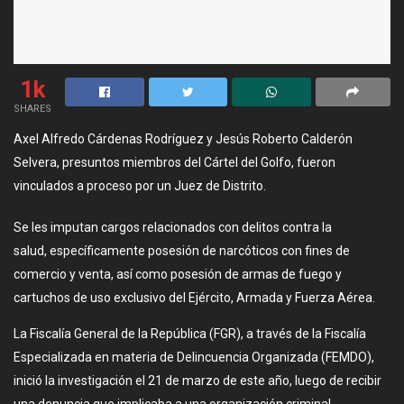
1k
SHARES
Axel Alfredo Cárdenas Rodríguez y Jesús Roberto Calderón
Selvera, presuntos miembros del Cártel del Golfo, fueron
vinculados a proceso por un Juez de Distrito.
Se les imputan cargos relacionados con delitos contra la
salud, específicamente posesión de narcóticos con fines de
comercio y venta, así como posesión de armas de fuego y
cartuchos de uso exclusivo del Ejército, Armada y Fuerza Aérea.
La Fiscalía General de la República (FGR), a través de la Fiscalía
Especializada en materia de Delincuencia Organizada (FEMDO),
inició la investigación el 21 de marzo de este año, luego de recibir
una denuncia que implicaba a una organización criminal