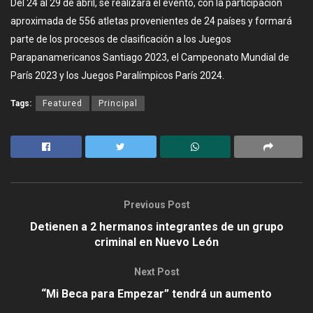
Del 24 al 29 de abril, se realizará el evento, con la participación
aproximada de 556 atletas provenientes de 24 países y formará
parte de los procesos de clasificación a los Juegos
Parapanamericanos Santiago 2023, el Campeonato Mundial de
París 2023 y los Juegos Paralímpicos París 2024.
Tags:
Featured
Principal
Previous Post
Detienen a 2 hermanos integrantes de un grupo
criminal en Nuevo León
Next Post
“Mi Beca para Empezar” tendrá un aumento