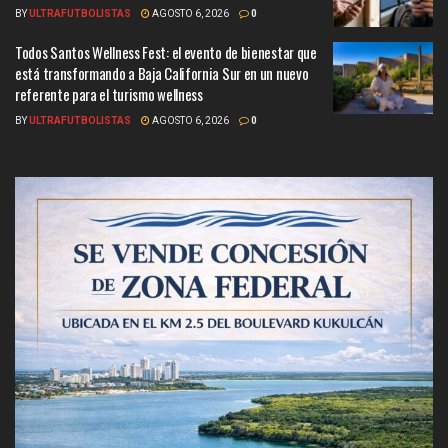
BY
ULTRAFUTBOLISTAS
AGOSTO 6, 2026
0
Todos Santos Wellness Fest: el evento de bienestar que
está transformando a Baja California Sur en un nuevo
referente para el turismo wellness
BY
ULTRAFUTBOLISTAS
AGOSTO 6, 2026
0