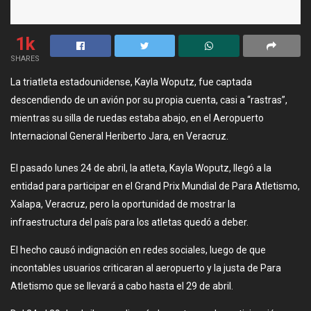
1k
SHARES
La triatleta estadounidense, Kayla Woputz, fue captada
descendiendo de un avión por su propia cuenta, casi a “rastras”,
mientras su silla de ruedas estaba abajo, en el Aeropuerto
Internacional General Heriberto Jara, en Veracruz.
El pasado lunes 24 de abril, la atleta, Kayla Woputz, llegó a la
entidad para participar en el Grand Prix Mundial de Para Atletismo,
Xalapa, Veracruz, pero la oportunidad de mostrar la
infraestructura del país para los atletas quedó a deber.
El hecho causó indignación en redes sociales, luego de que
incontables usuarios criticaran al aeropuerto y la justa de Para
Atletismo que se llevará a cabo hasta el 29 de abril.