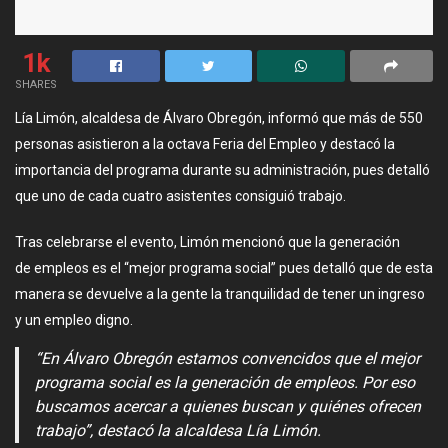
1k
SHARES
Lía Limón, alcaldesa de Álvaro Obregón, informó que más de 550
personas asistieron a la octava Feria del Empleo y destacó la
importancia del programa durante su administración, pues detalló
que uno de cada cuatro asistentes consiguió trabajo.
Tras celebrarse el evento, Limón mencionó que la generación
de empleos es el “mejor programa social” pues detalló que de esta
manera se devuelve a la gente la tranquilidad de tener un ingreso
y un empleo digno.
“En Álvaro Obregón estamos convencidos que el mejor
programa social es la generación de empleos. Por eso
buscamos acercar a quienes buscan y quiénes ofrecen
trabajo”, destacó la alcaldesa Lía Limón.