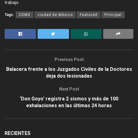
trabajo.
Tags:
CDMX
ciudad de México
Featured
Principal
Previous Post
Balacera frente a los Juzgados Civiles de la Doctores
deja dos lesionadas
Next Post
‘Don Goyo’ registra 2 sismos y más de 100
exhalaciones en las últimas 24 horas
RECIENTES