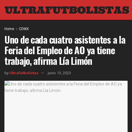
ULTRAFUTBOLISTAS
Home
CDMX
Uno de cada cuatro asistentes a la
Feria del Empleo de AO ya tiene
trabajo, afirma Lía Limón
by
Ultrafutbolistas
junio 13, 2023