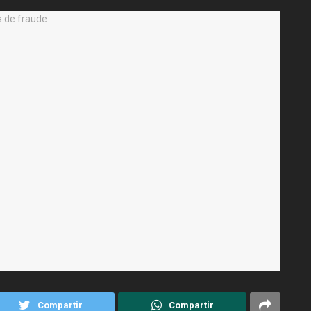
Compartir
Compartir