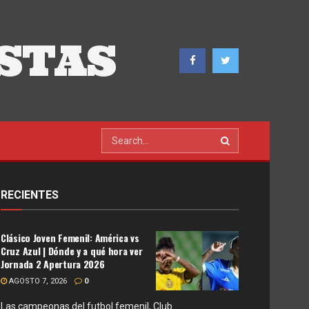
STAS
RECIENTES
Clásico Joven Femenil: América vs
Cruz Azul | Dónde y a qué hora ver
Jornada 2 Apertura 2026
AGOSTO 7, 2026
0
Las campeonas del futbol femenil, Club