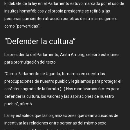
El debate de la ley en el Parlamento estuvo marcado por el uso de
insultos homofóbicos y el propio presidente se refirió a las
personas que sienten atracción por otras de su mismo género
como “pervertidas“.
“Defender la cultura”
La presidenta del Parlamento, Anita Among, celebró este lunes
para promulgación del texto.
“Como Parlamento de Uganda, tomamos en cuenta las
preocupaciones de nuestro pueblo y legislamos para proteger el
carácter sagrado de la familia (…) Nos mantuvimos firmes para
defender la cultura, los valores y las aspiraciones de nuestro
pueblo”, afirmó.
La ley establece que las organizaciones que sean acusadas de
incentivar las relaciones entre personas del mismo sexo