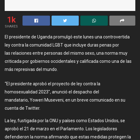
1k
SHARES
El presidente de Uganda promulgó este lunes una controvertida
ley contra la comunidad LGBT que incluye duras penas por
las relaciones entre personas del mismo sexo, una norma muy
criticada por gobiernos occidentales y calificada como una de las
más represivas del mundo.
“El presidente aprobó el proyecto de ley contra la
homosexualidad 2023″, anunció el despacho del
mandatario, Yoweri Museveni, en un breve comunicado en su
cuenta de Twitter.
La ley, fustigada por la ONU y países como Estados Unidos, se
aprobó el 21 de marzo en el Parlamento. Los legisladores
defendieron la norma afirmando que estas medidas protegen la