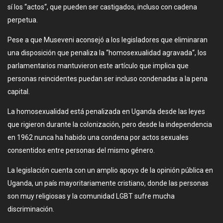
sí los “actos“, que pueden ser castigados, incluso con cadena
perpetua.
Pese a que Museveni aconsejó a los legisladores que eliminaran
una disposición que penaliza la “homosexualidad agravada“, los
parlamentarios mantuvieron este artículo que implica que
personas reincidentes puedan ser incluso condenadas a la pena
capital.
La homosexualidad está penalizada en Uganda desde las leyes
que rigieron durante la colonización, pero desde la independencia
en 1962 nunca ha habido una condena por actos sexuales
consentidos entre personas del mismo género.
La legislación cuenta con un amplio apoyo de la opinión pública en
Uganda, un país mayoritariamente cristiano, donde las personas
son muy religiosas y la comunidad LGBT sufre mucha
discriminación.