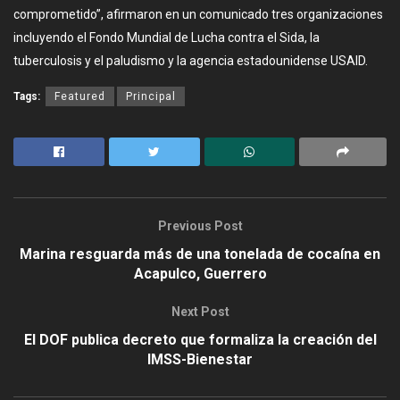
comprometido”, afirmaron en un comunicado tres organizaciones
incluyendo el Fondo Mundial de Lucha contra el Sida, la
tuberculosis y el paludismo y la agencia estadounidense USAID.
Tags:
Featured
Principal
Previous Post
Marina resguarda más de una tonelada de cocaína en
Acapulco, Guerrero
Next Post
El DOF publica decreto que formaliza la creación del
IMSS-Bienestar