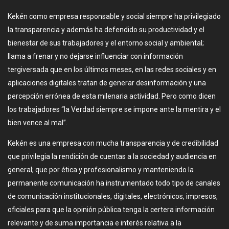
Kekén como empresa responsable y social siempre ha privilegiado
la transparencia y además ha defendido su productividad y el
bienestar de sus trabajadores y el entorno social y ambiental;
llama a frenar y no dejarse influenciar con información
tergiversada que en los últimos meses, en las redes sociales y en
aplicaciones digitales tratan de generar desinformación y una
percepción errónea de esta milenaria actividad. Pero como dicen
los trabajadores “la Verdad siempre se impone ante la mentira y el
bien vence al mal”.
Kekén es una empresa con mucha transparencia y de credibilidad
que privilegia la rendición de cuentas a la sociedad y audiencia en
general; que por ética y profesionalismo y manteniendo la
permanente comunicación ha instrumentado todo tipo de canales
de comunicación institucionales, digitales, electrónicos, impresos,
oficiales para que la opinión pública tenga la certera información
relevante y de suma importancia e interés relativa a la