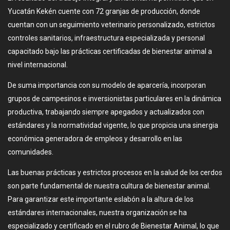
Yucatán Kekén cuente con 72 granjas de producción, donde
cuentan con un seguimiento veterinario personalizado, estrictos
controles sanitarios, infraestructura especializada y personal
capacitado bajo las prácticas certificadas de bienestar animal a
nivel internacional.
De suma importancia con su modelo de aparcería, incorporan
grupos de campesinos e inversionistas particulares en la dinámica
productiva, trabajando siempre apegados y actualizados con
estándares y la normatividad vigente, lo que propicia una sinergia
económica generadora de empleos y desarrollo en las
comunidades.
Las buenas prácticas y estrictos procesos en la salud de los cerdos
son parte fundamental de nuestra cultura de bienestar animal.
Para garantizar este importante eslabón a la altura de los
estándares internacionales, nuestra organización se ha
especializado y certificado en el rubro de Bienestar Animal, lo que