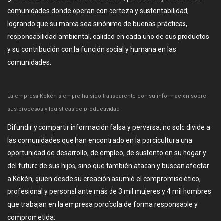
comunidades donde operan con certeza y sustentabilidad;
logrando que su marca sea sinónimo de buenas prácticas,
responsabilidad ambiental, calidad en cada uno de sus productos
y su contribución con la función social y humana en las
comunidades.
La empresa Kekén siempre ha sido transparente con su información sobre
sus procesos y logísticas de productividad
Difundir y compartir información falsa y perversa, no solo divide a
las comunidades que han encontrado en la porcicultura una
oportunidad de desarrollo, de empleo, de sustento en su hogar y
del futuro de sus hijos, sino que también atacan y buscan afectar
a Kekén, quien desde su creación asumió el compromiso ético,
profesional y personal ante más de 3 mil mujeres y 4 mil hombres
que trabajan en la empresa porcícola de forma responsable y
comprometida.