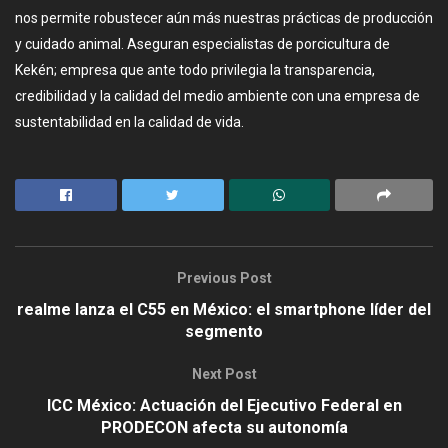
nos permite robustecer aún más nuestras prácticas de producción
y cuidado animal. Aseguran especialistas de porcicultura de
Kekén; empresa que ante todo privilegia la transparencia,
credibilidad y la calidad del medio ambiente con una empresa de
sustentabilidad en la calidad de vida.
Previous Post
realme lanza el C55 en México: el smartphone líder del
segmento
Next Post
ICC México: Actuación del Ejecutivo Federal en
PRODECON afecta su autonomía