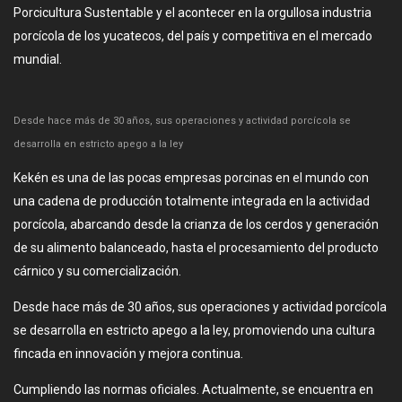
Porcicultura Sustentable y el acontecer en la orgullosa industria
porcícola de los yucatecos, del país y competitiva en el mercado
mundial.
Desde hace más de 30 años, sus operaciones y actividad porcícola se
desarrolla en estricto apego a la ley
Kekén es una de las pocas empresas porcinas en el mundo con
una cadena de producción totalmente integrada en la actividad
porcícola, abarcando desde la crianza de los cerdos y generación
de su alimento balanceado, hasta el procesamiento del producto
cárnico y su comercialización.
Desde hace más de 30 años, sus operaciones y actividad porcícola
se desarrolla en estricto apego a la ley, promoviendo una cultura
fincada en innovación y mejora continua.
Cumpliendo las normas oficiales. Actualmente, se encuentra en