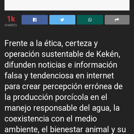
1k
SHARES
Frente a la ética, certeza y
operación sustentable de Kekén,
difunden noticias e información
falsa y tendenciosa en internet
para crear percepción errónea de
la producción porcícola en el
manejo responsable del agua, la
coexistencia con el medio
ambiente, el bienestar animal y su