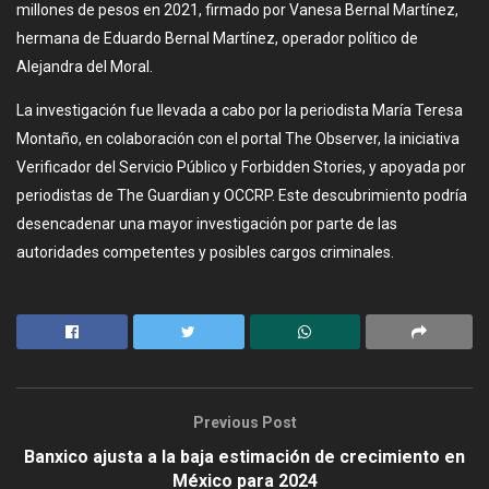
millones de pesos en 2021, firmado por Vanesa Bernal Martínez,
hermana de Eduardo Bernal Martínez, operador político de
Alejandra del Moral.
La investigación fue llevada a cabo por la periodista María Teresa
Montaño, en colaboración con el portal The Observer, la iniciativa
Verificador del Servicio Público y Forbidden Stories, y apoyada por
periodistas de The Guardian y OCCRP. Este descubrimiento podría
desencadenar una mayor investigación por parte de las
autoridades competentes y posibles cargos criminales.
Previous Post
Banxico ajusta a la baja estimación de crecimiento en
México para 2024