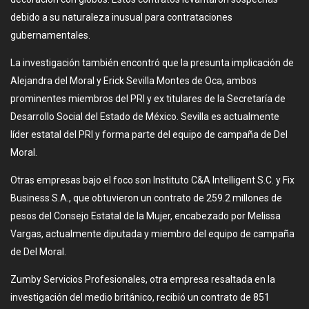
debido a su naturaleza inusual para contrataciones
gubernamentales.
La investigación también encontró que la presunta implicación de
Alejandra del Moral y Erick Sevilla Montes de Oca, ambos
prominentes miembros del PRI y ex titulares de la Secretaría de
Desarrollo Social del Estado de México. Sevilla es actualmente
líder estatal del PRI y forma parte del equipo de campaña de Del
Moral.
Otras empresas bajo el foco son Instituto C&A Intelligent S.C. y Fix
Business S.A., que obtuvieron un contrato de 259.2 millones de
pesos del Consejo Estatal de la Mujer, encabezado por Melissa
Vargas, actualmente diputada y miembro del equipo de campaña
de Del Moral.
Zumby Servicios Profesionales, otra empresa resaltada en la
investigación del medio británico, recibió un contrato de 851