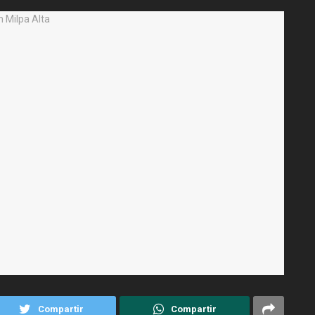
Compartir
Compartir