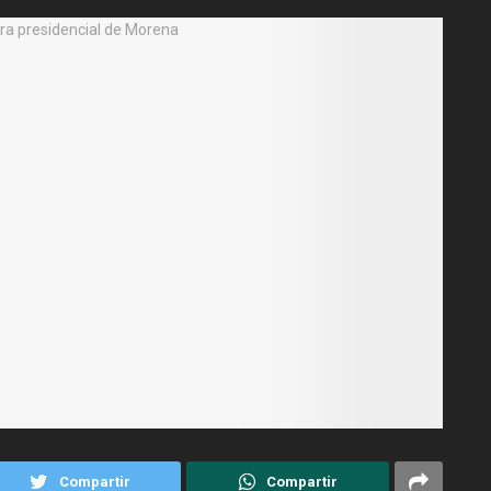
Compartir
Compartir