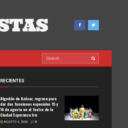
STAS
RECIENTES
Algodón de Azúcar, regresa para
dar dos funciones especiales 15 y
16 de agosto en el Teatro de la
Ciudad Esperanza Iris
AGOSTO 6, 2026
0