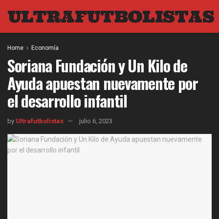
ULTRAFUTBOLISTAS
Home
Economía
Soriana Fundación y Un Kilo de
Ayuda apuestan nuevamente por
el desarrollo infantil
by
Ultrafutbolistas
julio 6, 2023