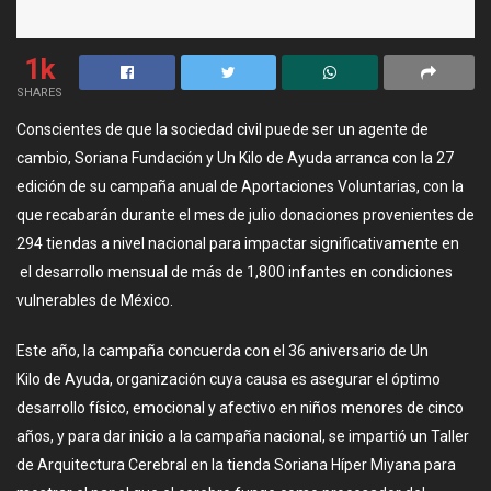
1k
SHARES
Conscientes de que la sociedad civil puede ser un agente de
cambio, Soriana Fundación y Un Kilo de Ayuda arranca con la 27
edición de su campaña anual de Aportaciones Voluntarias, con la
que recabarán durante el mes de julio donaciones provenientes de
294 tiendas a nivel nacional para impactar significativamente en
el desarrollo mensual de más de 1,800 infantes en condiciones
vulnerables de México.
Este año, la campaña concuerda con el 36 aniversario de Un
Kilo de Ayuda, organización cuya causa es asegurar el óptimo
desarrollo físico, emocional y afectivo en niños menores de cinco
años, y para dar inicio a la campaña nacional, se impartió un Taller
de Arquitectura Cerebral en la tienda Soriana Híper Miyana para