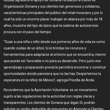
Organización Soriana y sus clientes tan generosos y solidarios,
características principales del público del retail mexicano y por lo
cual ha sido un enorme placer trabajar en alianza por más de 18
años, muestra del tipo de lazos que la cadena de autoservicio
procura con el paso del tiempo.
“Guiar a una niña o niño desde sus primeros años de vida es como
cuando cuidas de un árbol, tú le brindas los recursos y
herramientas para adaptarse al entorno que se encuentra, mismo
que puede ser favorable o no para su desarrollo. Pero justo ese
aprendizaje o preparación previa le permitirá encontrar o construir
oportunidades donde pareciera que no las hay. Despertemos la
esperanza en la niñez de México”, agrega Priscilla de Anda.
Recordemos que la Aportación Voluntaria es un mecanismo
sujeto a las regulaciones de la autoridad con reglas claras y
transparentes. Los clientes de Soriana que digan Sí, podrán
solicitar su recibo deducible de impuestos en Atención a Clientes,