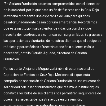
“En Soriana Fundación estamos comprometidos con el bienestar
de la sociedad, por lo que esta unión de fuerzas con la Cruz Roja
Mexicana representa una esperanza de vida para quienes
desafortunadamente pasan por una emergencia. Recordemos
que esta institución salva cientos de vidas día con día y que
necesita de nosotros para continuar con su gran labor. Es gracias a
las aportaciones voluntarias de nuestros clientes que el equipo de
médicos y paramédicos ofrecerán atención a quienes más lo
necesitan”, detalló Claudia Aguado, directora de Soriana
Fundación.
Por su parte, Alejandro Muguerza Limón, director nacional de
Captación de Fondos de Cruz Roja Mexicana dijo que, esta
campaña de aportación de Soriana Fundación es una muestra de
solidaridad con la labor humanitaria que realiza la institución; los
donativos recibidos de sus clientes nos permitirán seguir cerca de
quien más necesita de nuestra ayuda en prevención,
emergencias, desastres naturales y crisis humanitarias.