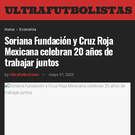
ULTRAFUTBOLISTAS
Home
Economía
Soriana Fundación y Cruz Roja
Mexicana celebran 20 años de
trabajar juntos
by
Ultrafutbolistas
mayo 31, 2023