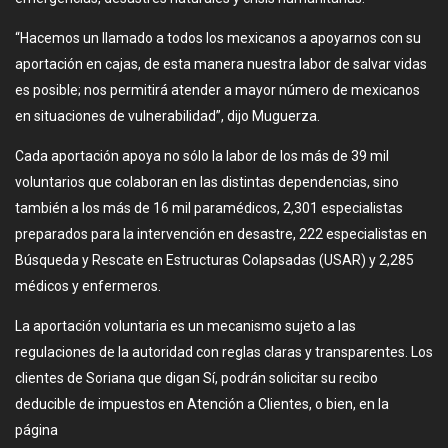
“Hacemos un llamado a todos los mexicanos a apoyarnos con su
aportación en cajas, de esta manera nuestra labor de salvar vidas
es posible; nos permitirá atender a mayor número de mexicanos
en situaciones de vulnerabilidad”, dijo Muguerza.
Cada aportación apoya no sólo la labor de los más de 39 mil
voluntarios que colaboran en las distintas dependencias, sino
también a los más de 16 mil paramédicos, 2,301 especialistas
preparados para la intervención en desastre, 222 especialistas en
Búsqueda y Rescate en Estructuras Colapsadas (USAR) y 2,285
médicos y enfermeros.
La aportación voluntaria es un mecanismo sujeto a las
regulaciones de la autoridad con reglas claras y transparentes. Los
clientes de Soriana que digan Sí, podrán solicitar su recibo
deducible de impuestos en Atención a Clientes, o bien, en la
página