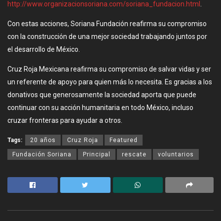
http://www.organizacionsoriana.com/soriana_fundacion.html
.
Con estas acciones, Soriana Fundación reafirma su compromiso
con la construcción de una mejor sociedad trabajando juntos por
el desarrollo de México.
Cruz Roja Mexicana reafirma su compromiso de salvar vidas y ser
un referente de apoyo para quien más lo necesita. Es gracias a los
donativos que generosamente la sociedad aporta que puede
continuar con su acción humanitaria en todo México, incluso
cruzar fronteras para ayudar a otros.
Tags:
20 años
Cruz Roja
Featured
Fundación Soriana
Principal
rescate
voluntarios