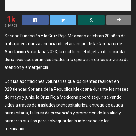
1k
SHARES
Soriana Fundación y la Cruz Roja Mexicana celebran 20 años de
trabajar en alianza anunciando el arranque de la Campaña de
Aportación Voluntaria 2023, la cual tiene el objetivo de recaudar
donativos que serán destinados a la operación de los servicios de
atención y emergencia.
Con las aportaciones voluntarias que los clientes realicen en
328 tiendas Soriana de la República Mexicana durante los meses
de mayo y junio, la Cruz Roja Mexicana podrá seguir salvando
vidas a través de traslados prehospitalarios, entrega de ayuda
humanitaria, talleres de prevención y promoción de la salud y
primeros auxilios para salvaguardar la integridad de los
mexicanos.