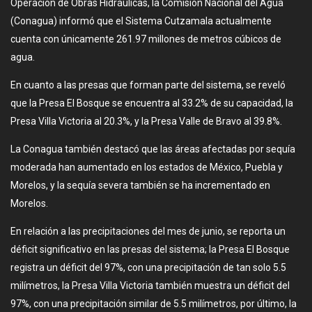
Operación de Obras Hidráulicas, la Comisión Nacional del Agua
(Conagua) informó que el Sistema Cutzamala actualmente
cuenta con únicamente 261.97 millones de metros cúbicos de
agua.
En cuanto a las presas que forman parte del sistema, se reveló
que la Presa El Bosque se encuentra al 33.2% de su capacidad, la
Presa Villa Victoria al 20.3%, y la Presa Valle de Bravo al 39.8%.
La Conagua también destacó que las áreas afectadas por sequía
moderada han aumentado en los estados de México, Puebla y
Morelos, y la sequía severa también se ha incrementado en
Morelos.
En relación a las precipitaciones del mes de junio, se reporta un
déficit significativo en las presas del sistema; la Presa El Bosque
registra un déficit del 97%, con una precipitación de tan solo 5.5
milímetros, la Presa Villa Victoria también muestra un déficit del
97%, con una precipitación similar de 5.5 milímetros, por último, la