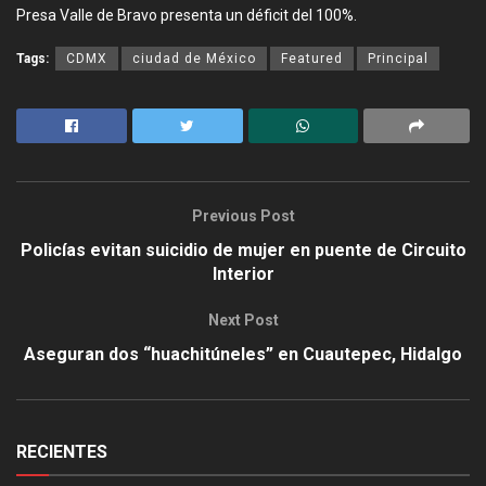
Presa Valle de Bravo presenta un déficit del 100%.
Tags:
CDMX
ciudad de México
Featured
Principal
Previous Post
Policías evitan suicidio de mujer en puente de Circuito
Interior
Next Post
Aseguran dos “huachitúneles” en Cuautepec, Hidalgo
RECIENTES