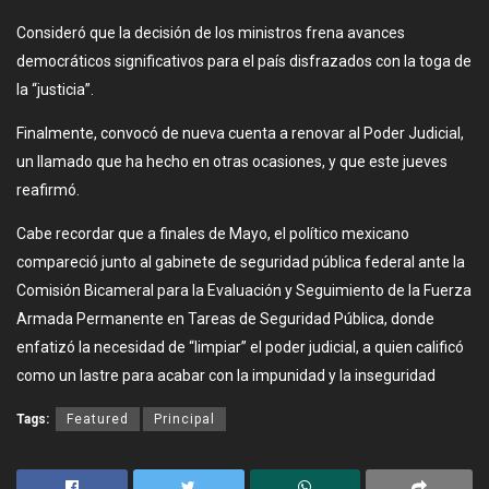
Consideró que la decisión de los ministros frena avances
democráticos significativos para el país disfrazados con la toga de
la “justicia”.
Finalmente, convocó de nueva cuenta a renovar al Poder Judicial,
un llamado que ha hecho en otras ocasiones, y que este jueves
reafirmó.
Cabe recordar que a finales de Mayo, el político mexicano
compareció junto al gabinete de seguridad pública federal ante la
Comisión Bicameral para la Evaluación y Seguimiento de la Fuerza
Armada Permanente en Tareas de Seguridad Pública, donde
enfatizó la necesidad de “limpiar” el poder judicial, a quien calificó
como un lastre para acabar con la impunidad y la inseguridad
Tags:
Featured
Principal