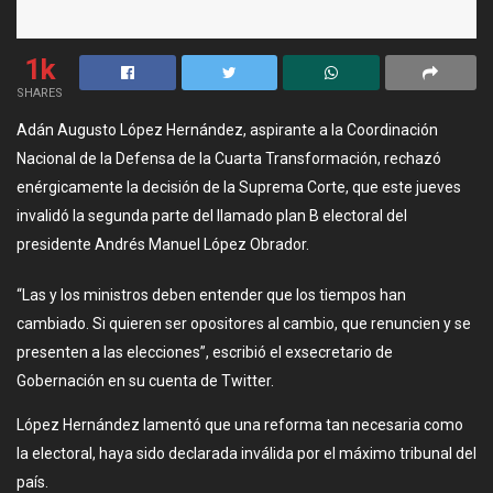
1k
SHARES
Adán Augusto López Hernández, aspirante a la Coordinación
Nacional de la Defensa de la Cuarta Transformación, rechazó
enérgicamente la decisión de la Suprema Corte, que este jueves
invalidó la segunda parte del llamado plan B electoral del
presidente Andrés Manuel López Obrador.
“Las y los ministros deben entender que los tiempos han
cambiado. Si quieren ser opositores al cambio, que renuncien y se
presenten a las elecciones”, escribió el exsecretario de
Gobernación en su cuenta de Twitter.
López Hernández lamentó que una reforma tan necesaria como
la electoral, haya sido declarada inválida por el máximo tribunal del
país.