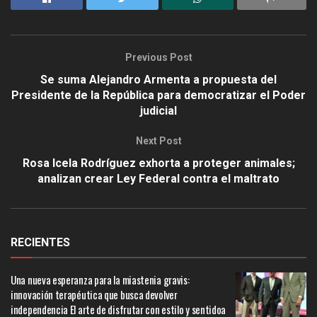
Previous Post
Se suma Alejandro Armenta a propuesta del
Presidente de la República para democratizar el Poder
judicial
Next Post
Rosa Icela Rodríguez exhorta a proteger animales;
analizan crear Ley Federal contra el maltrato
RECIENTES
Una nueva esperanza para la miastenia gravis:
innovación terapéutica que busca devolver
independencia El arte de disfrutar con estilo y sentidoa