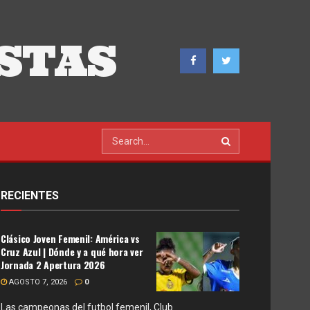
STAS
RECIENTES
Clásico Joven Femenil: América vs
Cruz Azul | Dónde y a qué hora ver
Jornada 2 Apertura 2026
AGOSTO 7, 2026
0
Las campeonas del futbol femenil, Club