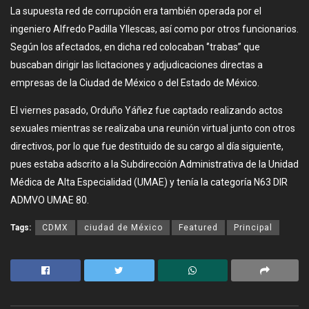
La supuesta red de corrupción era también operada por el
ingeniero Alfredo Padilla Yllescas, así como por otros funcionarios.
Según los afectados, en dicha red colocaban ‘’trabas’’ que
buscaban dirigir las licitaciones y adjudicaciones directas a
empresas de la Ciudad de México o del Estado de México.
El viernes pasado, Orduño Yáñez fue captado realizando actos
sexuales mientras se realizaba una reunión virtual junto con otros
directivos, por lo que fue destituido de su cargo al día siguiente,
pues estaba adscrito a la Subdirección Administrativa de la Unidad
Médica de Alta Especialidad (UMAE) y tenía la categoría N63 DIR
ADMVO UMAE 80.
Tags:
CDMX
ciudad de México
Featured
Principal