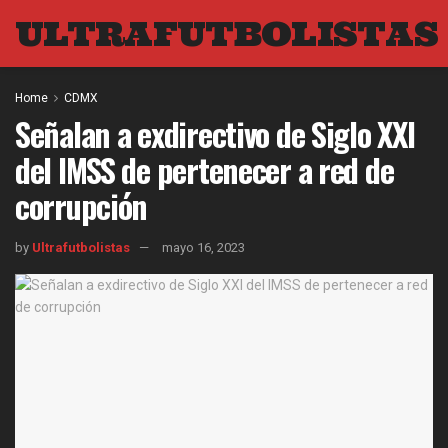
ULTRAFUTBOLISTAS
Home
CDMX
Señalan a exdirectivo de Siglo XXI
del IMSS de pertenecer a red de
corrupción
by
Ultrafutbolistas
mayo 16, 2023