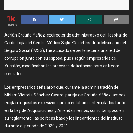
1k
SHARES
Adrián Orduño Yáñez, exdirector de administrativo del Hospital de
Cardiología del Centro Médico Siglo XXI del Instituto Mexicano del
Seguro Social (IMSS), fue acusado de pertenecer a una red de
corrupción junto con su esposa, pues según empresarios de
Yucatán, modificaban los procesos de licitación para entregar
contratos.
Los empresarios señalaron que, durante la administración de
Miriam Victoria Sánchez Castro, pareja de Orduño Yáñez, ambos
exigían requisitos excesivos que no estaban contemplados tanto
en la Ley de Adquisiciones y Arrendamientos, como tampoco en
su reglamento, las políticas base y los lineamientos del instituto,
durante el periodo de 2020 y 2021.