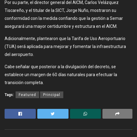
Por su parte, el director general del AICM, Carlos Velázquez
Tiscareño, y el titular de la SICT, Jorge Nuño, mostraron su
conformidad con la medida confiando que la gestión a Semar
asegurará una mayor certidumbre y estructura en el AICM.
Adicionalmente, plantearon que la Tarifa de Uso Aeroportuario
(TUA) será aplicada para mejorar y fomentar la infraestructura
del aeropuerto.
Cabe señalar que posterior a la divulgación del decreto, se
establece un margen de 60 días naturales para efectuar la
transición completa.
Tags:
Featured
Principal