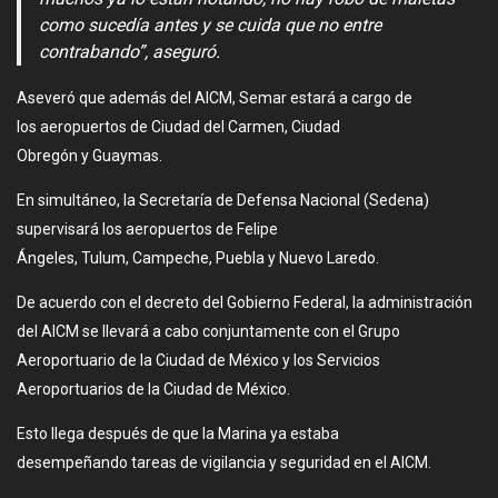
como sucedía antes y se cuida que no entre
contrabando”, aseguró.
Aseveró que además del AICM, Semar estará a cargo de
los aeropuertos de Ciudad del Carmen, Ciudad
Obregón y Guaymas.
En simultáneo, la Secretaría de Defensa Nacional (Sedena)
supervisará los aeropuertos de Felipe
Ángeles, Tulum, Campeche, Puebla y Nuevo Laredo.
De acuerdo con el decreto del Gobierno Federal, la administración
del AICM se llevará a cabo conjuntamente con el Grupo
Aeroportuario de la Ciudad de México y los Servicios
Aeroportuarios de la Ciudad de México.
Esto llega después de que la Marina ya estaba
desempeñando tareas de vigilancia y seguridad en el AICM.