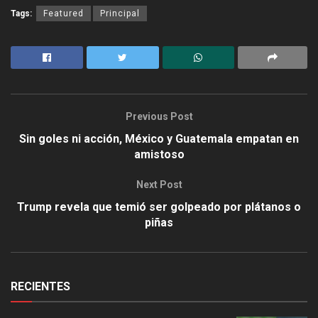
Tags:
Featured
Principal
Previous Post
Sin goles ni acción, México y Guatemala empatan en
amistoso
Next Post
Trump revela que temió ser golpeado por plátanos o
piñas
RECIENTES