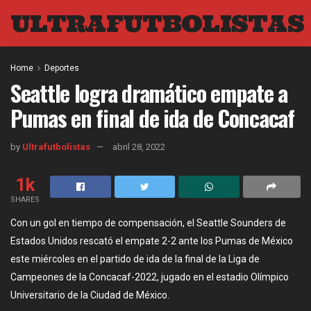
ULTRAFUTBOLISTAS
Home
Deportes
Seattle logra dramático empate a
Pumas en final de ida de Concacaf
by
Ultrafutbolistas
abril 28, 2022
1k
SHARES
Con un gol en tiempo de compensación, el Seattle Sounders de
Estados Unidos rescató el empate 2-2 ante los Pumas de México
este miércoles en el partido de ida de la final de la Liga de
Campeones de la Concacaf-2022, jugado en el estadio Olímpico
Universitario de la Ciudad de México.