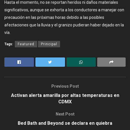
Hasta el momento, no se reportan heridos ni daños materiales
significativos, aunque se exhorta a los conductores a manejar con
precaución en las próximas horas debido a las posibles
afectaciones que la lluvia y el granizo pudieran haber dejado en la
vía.
Tags:
Featured
Principal
Previous Post
Activan alerta amarilla por altas temperaturas en
CDMX
Next Post
Bed Bath and Beyond se declara en quiebra