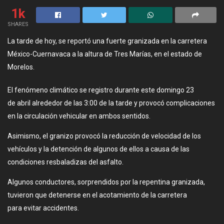
1k
SHARES
La tarde de hoy, se reportó una fuerte granizada en la carretera
México-Cuernavaca a la altura de Tres Marías, en el estado de
Morelos.
El fenómeno climático se registro durante este domingo 23
de abril alrededor de las 3:00 de la tarde y provocó complicaciones
en la circulación vehicular en ambos sentidos.
Asimismo, el granizo provocó la reducción de velocidad de los
vehículos y la detención de algunos de ellos a causa de las
condiciones resbaladizas del asfalto.
Algunos conductores, sorprendidos por la repentina granizada,
tuvieron que detenerse en el acotamiento de la carretera
para evitar accidentes.