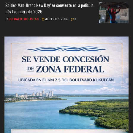
‘Spider-Man: Brand New Day’ se convierte en la película
más taquillera de 2026
BY
ULTRAFUTBOLISTAS
AGOSTO 5, 2026
0