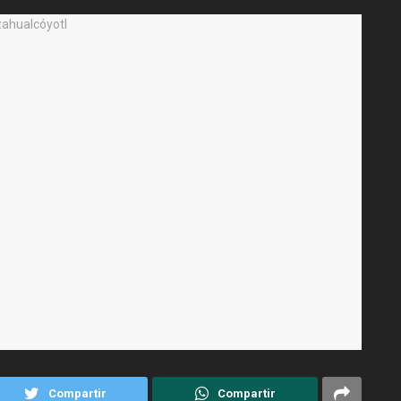
Compartir
Compartir