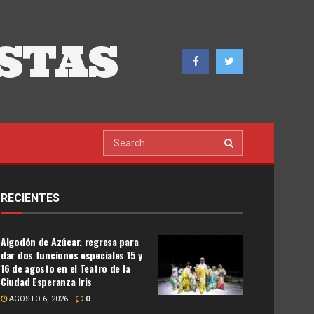
STAS
RECIENTES
Algodón de Azúcar, regresa para
dar dos funciones especiales 15 y
16 de agosto en el Teatro de la
Ciudad Esperanza Iris
AGOSTO 6, 2026
0