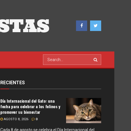
STAS
RECIENTES
Día Internacional del Gato: una
fecha para celebrar a los felinos y
promover su bienestar
AGOSTO 8, 2026
0
Cada 8 de agosto se celebra el Día Internacional del