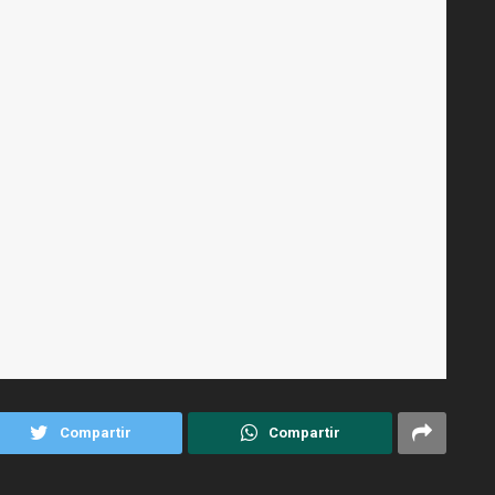
Compartir
Compartir