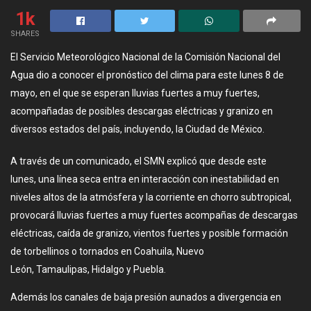
1k
SHARES
El Servicio Meteorológico Nacional de la Comisión Nacional del
Agua dio a conocer el pronóstico del clima para este lunes 8 de
mayo, en el que se esperan lluvias fuertes a muy fuertes,
acompañadas de posibles descargas eléctricas y granizo en
diversos estados del país, incluyendo, la Ciudad de México.
A través de un comunicado, el SMN explicó que desde este
lunes, una línea seca entra en interacción con inestabilidad en
niveles altos de la atmósfera y la corriente en chorro subtropical,
provocará lluvias fuertes a muy fuertes acompañas de descargas
eléctricas, caída de granizo, vientos fuertes y posible formación
de torbellinos o tornados en Coahuila, Nuevo
León, Tamaulipas, Hidalgo y Puebla.
Además los canales de baja presión aunados a divergencia en