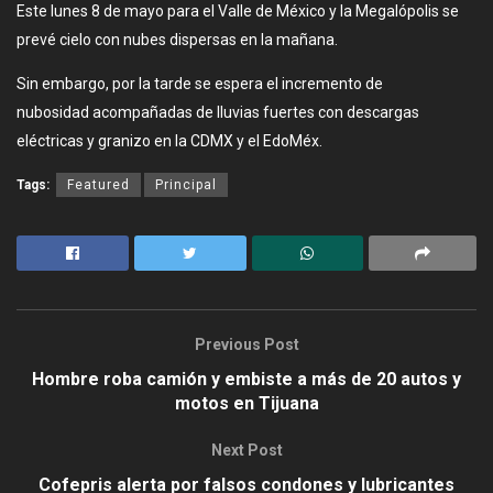
Este lunes 8 de mayo para el Valle de México y la Megalópolis se
prevé cielo con nubes dispersas en la mañana.
Sin embargo, por la tarde se espera el incremento de
nubosidad acompañadas de lluvias fuertes con descargas
eléctricas y granizo en la CDMX y el EdoMéx.
Tags:
Featured
Principal
Previous Post
Hombre roba camión y embiste a más de 20 autos y
motos en Tijuana
Next Post
Cofepris alerta por falsos condones y lubricantes