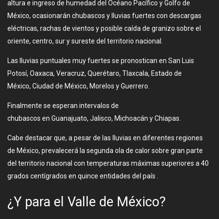
altura e ingreso de humedad del Océano Pacífico y Golfo de
México, ocasionarán chubascos y lluvias fuertes con descargas
eléctricas, rachas de vientos y posible caída de granizo sobre el
oriente, centro, sur y sureste del territorio nacional.
Las lluvias puntuales muy fuertes se pronostican en San Luis
Potosí, Oaxaca, Veracruz, Querétaro, Tlaxcala, Estado de
México, Ciudad de México, Morelos y Guerrero.
Finalmente se esperan intervalos de
chubascos en Guanajuato, Jalisco, Michoacán y Chiapas.
Cabe destacar que, a pesar de las lluvias en diferentes regiones
de México, prevalecerá la segunda ola de calor sobre gran parte
del territorio nacional con temperaturas máximas superiores a 40
grados centígrados en quince entidades del país .
¿Y para el Valle de México?