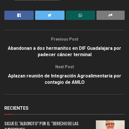
Previous Post
Abandonan a dos hermanitos en DIF Guadalajara por
padecer cáncer terminal
Next Post
Aplazan reunión de Integración Agroalimentaria por
contagio de AMLO
RECIENTES
SIGUE EL “ALBOROTO” POR EL “DERECHO DE LAS