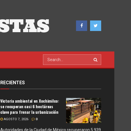
STAS
RECIENTES
Victoria ambiental en Xochimilco:
se recuperan casi 6 hectáreas
clave para frenar la urbanización
AGOSTO 7, 2026
0
Autoridades de la Ciudad de México recuperaron 5.939