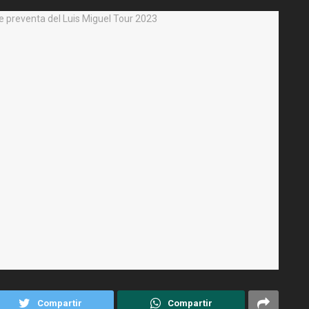
Compartir
Compartir