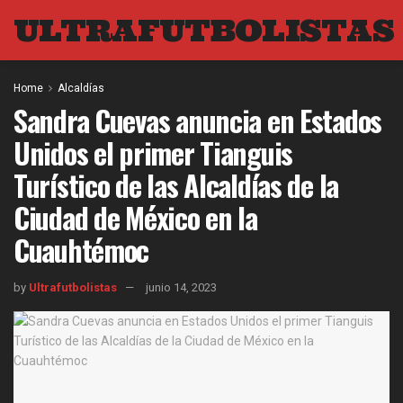
ULTRAFUTBOLISTAS
Home
Alcaldías
Sandra Cuevas anuncia en Estados
Unidos el primer Tianguis
Turístico de las Alcaldías de la
Ciudad de México en la
Cuauhtémoc
by
Ultrafutbolistas
junio 14, 2023