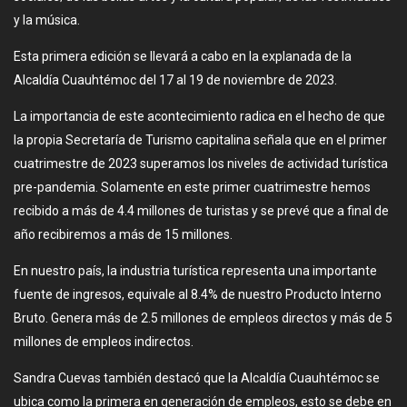
y la música.
Esta primera edición se llevará a cabo en la explanada de la
Alcaldía Cuauhtémoc del 17 al 19 de noviembre de 2023.
La importancia de este acontecimiento radica en el hecho de que
la propia Secretaría de Turismo capitalina señala que en el primer
cuatrimestre de 2023 superamos los niveles de actividad turística
pre-pandemia. Solamente en este primer cuatrimestre hemos
recibido a más de 4.4 millones de turistas y se prevé que a final de
año recibiremos a más de 15 millones.
En nuestro país, la industria turística representa una importante
fuente de ingresos, equivale al 8.4% de nuestro Producto Interno
Bruto. Genera más de 2.5 millones de empleos directos y más de 5
millones de empleos indirectos.
Sandra Cuevas también destacó que la Alcaldía Cuauhtémoc se
ubica como la primera en generación de empleos, esto se debe en