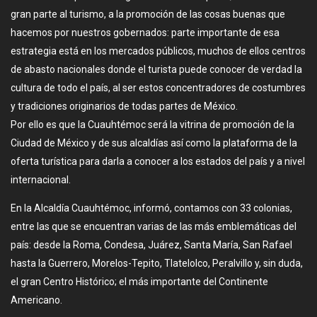
gran parte al turismo, a la promoción de las cosas buenas que
hacemos por nuestros gobernados: parte importante de esa
estrategia está en los mercados públicos, muchos de ellos centros
de abasto nacionales donde el turista puede conocer de verdad la
cultura de todo el país, al ser estos concentradores de costumbres
y tradiciones originarios de todas partes de México.
Por ello es que la Cuauhtémoc será la vitrina de promoción de la
Ciudad de México y de sus alcaldías así como la plataforma de la
oferta turística para darla a conocer a los estados del país y a nivel
internacional.
En la Alcaldía Cuauhtémoc, informó, contamos con 33 colonias,
entre las que se encuentran varias de las más emblemáticas del
país: desde la Roma, Condesa, Juárez, Santa María, San Rafael
hasta la Guerrero, Morelos-Tepito, Tlatelolco, Peralvillo y, sin duda,
el gran Centro Histórico; el más importante del Continente
Americano.