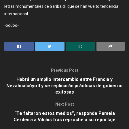
letras monumentales de Garibaldi, que se han vuelto tendencia
internacional.
-oo0oo-
Previous Post
Habrá un amplio intercambio entre Francia y
Nezahualcóyotl y se replicarán prácticas de gobierno
exitosas
Next Post
“Te faltaron estos medios”, responde Pamela
Cerdeira a Vilchis tras reproche a su reportaje