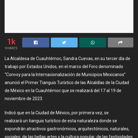
1k
SHARES
La Alcaldesa de Cuauhtémoc, Sandra Cuevas, en su tercer día de
trabajo por Estados Unidos, en el marco del Foro denominado
“Convoy para la Internacionalización de Municipios Mexicanos”
anunció el Primer Tianguis Turístico de las Alcaldías de la Ciudad
de México en la Cuauhtémoc que se realizará del 17 al 19 de
noviembre de 2023.
Indicó que en la Ciudad de México, por primera vez, se
realizará un tianguis turístico de esta naturaleza donde se
expondrán atractivos gastronómicos, arquitectónicos, naturales,
sociales; de las bellas artes y la cultura popular; de las festividades