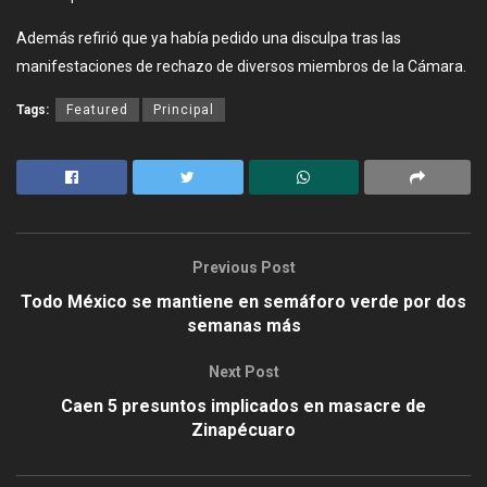
Además refirió que ya había pedido una disculpa tras las
manifestaciones de rechazo de diversos miembros de la Cámara.
Tags:
Featured
Principal
Previous Post
Todo México se mantiene en semáforo verde por dos
semanas más
Next Post
Caen 5 presuntos implicados en masacre de
Zinapécuaro