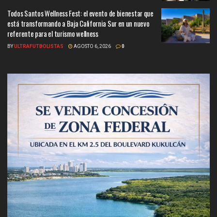
Todos Santos Wellness Fest: el evento de bienestar que
está transformando a Baja California Sur en un nuevo
referente para el turismo wellness
BY
ULTRAFUTBOLISTAS
AGOSTO 6, 2026
0