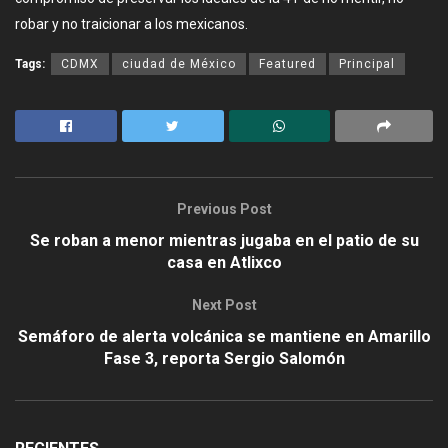
robar y no traicionar a los mexicanos.
Tags:
CDMX
ciudad de México
Featured
Principal
Previous Post
Se roban a menor mientras jugaba en el patio de su
casa en Atlixco
Next Post
Semáforo de alerta volcánica se mantiene en Amarillo
Fase 3, reporta Sergio Salomón