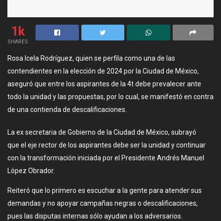
1k
SHARES
Rosa Icela Rodríguez, quien se perfila como una de las
contendientes en la elección de 2024 por la Ciudad de México,
aseguró que entre los aspirantes de la 4t debe prevalecer ante
todo la unidad y las propuestas, por lo cual, se manifestó en contra
de una contienda de descalificaciones.
La ex secretaria de Gobierno de la Ciudad de México, subrayó
que el eje rector de los aspirantes debe ser la unidad y continuar
con la transformación iniciada por el Presidente Andrés Manuel
López Obrador.
Reiteró que lo primero es escuchar a la gente para atender sus
demandas y no apoyar campañas negras o descalificaciones,
pues las disputas internas sólo ayudan a los adversarios.