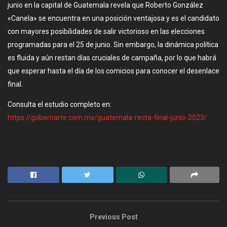
junio en la capital de Guatemala revela que Roberto González
«Canela» se encuentra en una posición ventajosa y es el candidato
con mayores posibilidades de salir victorioso en las elecciones
programadas para el 25 de junio. Sin embargo, la dinámica política
es fluida y aún restan días cruciales de campaña, por lo que habrá
que esperar hasta el día de los comicios para conocer el desenlace
final.
Consulta el estudio completo en:
https://gobernarte.com.mx/guatemala-recta-final-junio-2023/
Previous Post