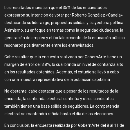
Los resultados muestran que el 35% de los encuestados
expresaron su intención de votar por Roberto González «Canela»,
destacando su liderazgo, propuestas sólidas y trayectoria política.
Asimismo, su enfoque en temas como la seguridad ciudadana, la
generación de empleo y el fortalecimiento de la educación pública
resonaron positivamente entre los entrevistados.
Cabe resaltar que la encuesta realizada por GobernArte tiene un
margen de error del 3.8%, lo cual brinda un nivel de confianza alto
en los resultados obtenidos. Además, el estudio se llevó a cabo
con una muestra representativa de la población capitalina.
No obstante, cabe destacar que a pesar de los resultados de la
encuesta, la contienda electoral continúa y otros candidatos
también tienen una base sólida de seguidores. La competencia
electoral se mantendrá reñida hasta el día de las elecciones.
En conclusión, la encuesta realizada por GobernArte del 8 al 11 de