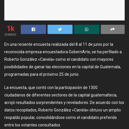
1k
SHARES
En una reciente encuesta realizada del 8 al 11 de junio por la
reconocida empresa encuestadora GobernArte, se ha perfilado a
Roberto González «Canela» como el candidato con mayores
posibilidades de ganar las elecciones en la capital de Guatemala,
programadas para el próximo 25 de junio.
La encuesta, que contó con la participación de 1300
ciudadanos de diferentes sectores de la capital guatemalteca,
arrojó resultados sorprendentes y reveladores. De acuerdo con los
datos recopilados, Roberto González «Canela» obtuvo un amplio
respaldo popular, consolidándose como el candidato preferido
entre los votantes consultados.