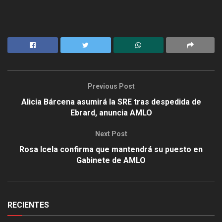
Previous Post
Alicia Bárcena asumirá la SRE tras despedida de
Ebrard, anuncia AMLO
Next Post
Rosa Icela confirma que mantendrá su puesto en
Gabinete de AMLO
RECIENTES