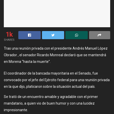
1k
SHARES
Tras una reunión privada con el presidente Andrés Manuel López
Obrador , el senador Ricardo Monreal declaró que se mantendrá
en Morena “hasta la muerte”.
El coordinador de la bancada mayoritaria en el Senado, fue
convocado por el jefe del Ejército federal para una reunión privada
en la que dijo, platicaron sobre la situación actual del país.
Se trató de un encuentro amable y agradable con el primer
mandatario, a quien vio de buen humor y con una lucidez
impresionante.