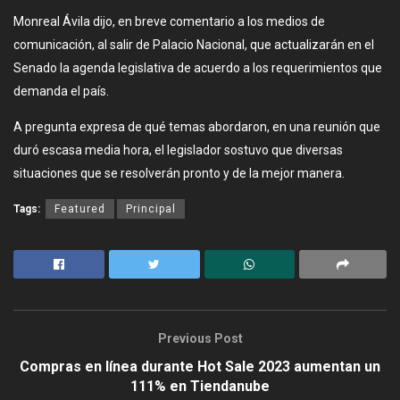
Monreal Ávila dijo, en breve comentario a los medios de
comunicación, al salir de Palacio Nacional, que actualizarán en el
Senado la agenda legislativa de acuerdo a los requerimientos que
demanda el país.
A pregunta expresa de qué temas abordaron, en una reunión que
duró escasa media hora, el legislador sostuvo que diversas
situaciones que se resolverán pronto y de la mejor manera.
Tags:
Featured
Principal
Previous Post
Compras en línea durante Hot Sale 2023 aumentan un
111% en Tiendanube