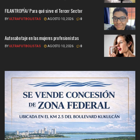
FILANTROPÍA/ Para qué sirve el Tercer Sector
BY
ULTRAFUTBOLISTAS
AGOSTO 10, 2026
0
Autosabotaje en las mujeres profesionistas
BY
ULTRAFUTBOLISTAS
AGOSTO 10, 2026
0