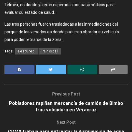
Telmex, en donde ya eran esperados por paramédicos para
evaluar su estado de salud.
Las tres personas fueron trasladadas a las inmediaciones del
parque de los venados en donde pudieron abordar su vehículo
para poder retirarse de la zona.
Tags:
Featured
Principal
Previous Post
Pobladores rapiñan mercancía de camión de Bimbo
tras volcadura en Veracruz
Next Post
CDMX trabaja para enfrentar la disminución de agua