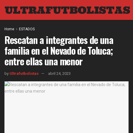
ULTRAFUTBOLISTAS
Home
ESTADOS
Rescatan a integrantes de una
familia en el Nevado de Toluca;
entre ellas una menor
by
Ultrafutbolistas
abril 24, 2023