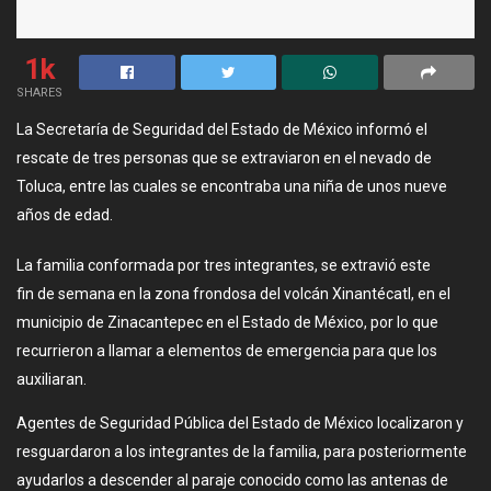
1k
SHARES
La Secretaría de Seguridad del Estado de México informó el
rescate de tres personas que se extraviaron en el nevado de
Toluca, entre las cuales se encontraba una niña de unos nueve
años de edad.
La familia conformada por tres integrantes, se extravió este
fin de semana en la zona frondosa del volcán Xinantécatl, en el
municipio de Zinacantepec en el Estado de México, por lo que
recurrieron a llamar a elementos de emergencia para que los
auxiliaran.
Agentes de Seguridad Pública del Estado de México localizaron y
resguardaron a los integrantes de la familia, para posteriormente
ayudarlos a descender al paraje conocido como las antenas de