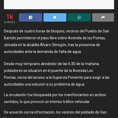
1k
SHARES
Después de cuatro horas de bloqueo, vecinos del Pueblo de San
Bartolo permitieron el paso libre sobre Avenida de los Poetas,
ubicada en la alcaldía Álvaro Obregón, tras la presencia de
autoridades ante la demanda de falta de agua.
Desde muy temprano alrededor de las 6:30 de la mañana,
pobladores se situaron en el puente de la Avenida Los
Poetas, cerca del acceso a la Supervía Poniente para exigir a las
autoridades una solución a su problema de agua.
La circulación fue bloqueada por los manifestantes en ambos
sentidos, lo que provocó un intenso tráfico vehicular.
De acuerdo con la información, los vecinos del poblado de San