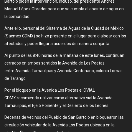
Bartolo piden la intervención, incluso, del presidente Andrés
Manuel López Obrador para que se cumpla el abasto de agua en
la comunidad.
Ante ello, personal del Sistema de Aguas de la Ciudad de México
(Sacmex CDMX) se hizo presente en el lugar para dialogar con los
afectados y poder llegar a acuerdos de manera conjunta.
Al punto de las 8:40 horas de la mañana de este lunes, continúan
cerrados en ambos sentidos la Avenida de Los Poetas
entre Avenida Tamaulipas y Avenida Centenario, colonia Lomas
de Tarango.
Por el bloqueo en la Avenida Los Poetas el OVIAL
CDMX recomienda utilizar como alternativa vial la Avenida
Tamaulipas, el Eje 5 Poniente y el Desierto de los Leones.
Decenas de vecinos del Pueblo de San Bartolo en bloquearon las
circulación vehicular de la Avenida Los Poetas ubicada en la