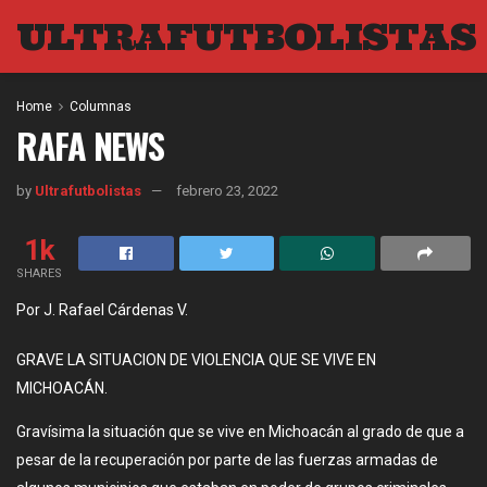
ULTRAFUTBOLISTAS
Home
Columnas
RAFA NEWS
by
Ultrafutbolistas
febrero 23, 2022
1k
SHARES
Por J. Rafael Cárdenas V.
GRAVE LA SITUACION DE VIOLENCIA QUE SE VIVE EN
MICHOACÁN.
Gravísima la situación que se vive en Michoacán al grado de que a
pesar de la recuperación por parte de las fuerzas armadas de