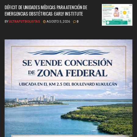
DÉFICIT DE UNIDADES MÉDICAS PARA ATENCIÓN DE
EMERGENCIAS OBSTÉTRICAS: EARLY INSTITUTE
BY
ULTRAFUTBOLISTAS
AGOSTO 5, 2026
0