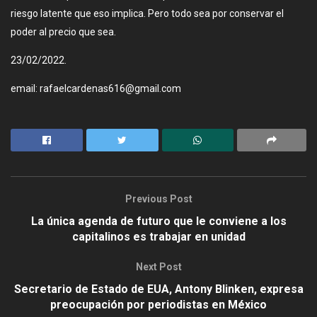
riesgo latente que eso implica. Pero todo sea por conservar el
poder al precio que sea.
23/02/2022.
email:
rafaelcardenas616@gmail.com
Previous Post
La única agenda de futuro que le conviene a los
capitalinos es trabajar en unidad
Next Post
Secretario de Estado de EUA, Antony Blinken, expresa
preocupación por periodistas en México