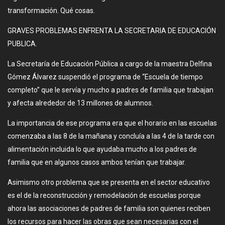
transformación. Qué cosas.
GRAVES PROBLEMAS ENFRENTA LA SECRETARIA DE EDUCACIÓN
PUBLICA.
La Secretaría de Educación Pública a cargo de la maestra Delfina
Gómez Álvarez suspendió el programa de “Escuela de tiempo
completo” que le servía y mucho a padres de familia que trabajan
y afecta alrededor de 13 millones de alumnos.
La importancia de ese programa era que el horario en las escuelas
comenzaba a las 8 de la mañana y concluía a las 4 de la tarde con
alimentación incluida lo que ayudaba mucho a los padres de
familia que en algunos casos ambos tenían que trabajar.
Asimismo otro problema que se presenta en el sector educativo
es el de la reconstrucción y remodelación de escuelas porque
ahora las asociaciones de padres de familia son quienes reciben
los recursos para hacer las obras que sean necesarias con el