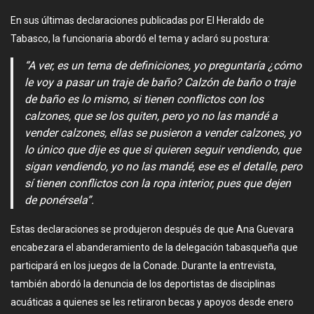
En sus últimas declaraciones publicadas por El Heraldo de
Tabasco, la funcionaria abordó el tema y aclaró su postura:
“A ver, es un tema de definiciones, yo preguntaría ¿cómo
le voy a pasar un traje de baño? Calzón de baño o traje
de baño es lo mismo, si tienen conflictos con los
calzones, que se los quiten, pero yo no las mandé a
vender calzones, ellas se pusieron a vender calzones, yo
lo único que dije es que si quieren seguir vendiendo, que
sigan vendiendo, yo no las mandé, ese es el detalle, pero
sí tienen conflictos con la ropa interior, pues que dejen
de ponérsela”
.
Estas declaraciones se produjeron después de que Ana Guevara
encabezara el abanderamiento de la delegación tabasqueña que
participará en los juegos de la Conade. Durante la entrevista,
también abordó la denuncia de los deportistas de disciplinas
acuáticas a quienes se les retiraron becas y apoyos desde enero