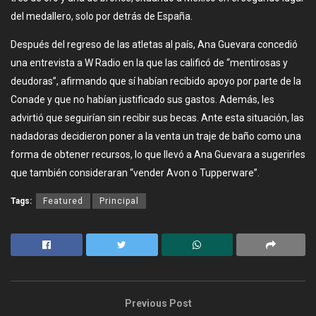
del medallero, solo por detrás de España.
Después del regreso de las atletas al país, Ana Guevara concedió
una entrevista a W Radio en la que las calificó de “mentirosas y
deudoras”, afirmando que sí habían recibido apoyo por parte de la
Conade y que no habían justificado sus gastos. Además, les
advirtió que seguirían sin recibir sus becas. Ante esta situación, las
nadadoras decidieron poner a la venta un traje de baño como una
forma de obtener recursos, lo que llevó a Ana Guevara a sugerirles
que también consideraran “vender Avon o Tupperware”.
Tags:
Featured
Principal
Previous Post